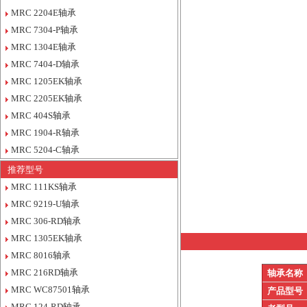
MRC 2204E轴承
MRC 7304-P轴承
MRC 1304E轴承
MRC 7404-D轴承
MRC 1205EK轴承
MRC 2205EK轴承
MRC 404S轴承
MRC 1904-R轴承
MRC 5204-C轴承
推荐型号
MRC 111KS轴承
MRC 9219-U轴承
MRC 306-RD轴承
MRC 1305EK轴承
MRC 8016轴承
MRC 216RD轴承
轴承名称
MRC WC87501轴承
产品型号
MRC 124-RD轴承