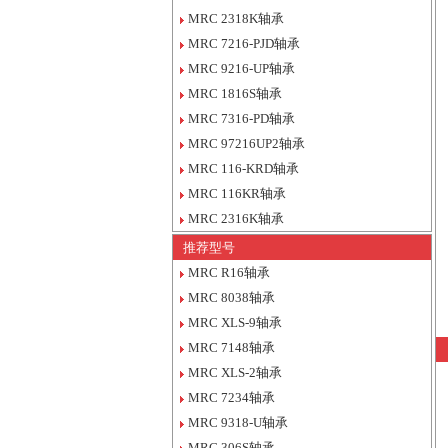
MRC 2318K轴承
MRC 7216-PJD轴承
MRC 9216-UP轴承
MRC 1816S轴承
MRC 7316-PD轴承
MRC 97216UP2轴承
MRC 116-KRD轴承
MRC 116KR轴承
MRC 2316K轴承
推荐型号
MRC R16轴承
MRC 8038轴承
MRC XLS-9轴承
MRC 7148轴承
MRC XLS-2轴承
MRC 7234轴承
MRC 9318-U轴承
MRC 306S轴承