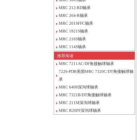
MRC 212-RD轴承
MRC 264-R轴承
MRC 201SFFC轴承
MRC 1921S轴承
MRC 216S轴承
MRC 114S轴承
推荐阅读
MRC 7211AC/DF角接触球轴承
7226-PDB美国MRC 7320C/DT角接触球轴
承
MRC 6409深沟球轴承
MRC 7321B/DT角接触球轴承
MRC 211M深沟球轴承
MRC R20FF深沟球轴承