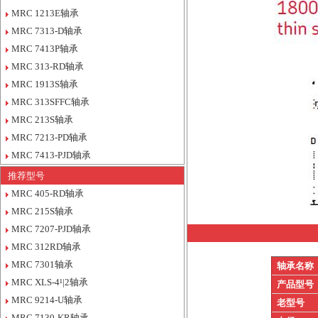
MRC 1213E轴承
MRC 7313-D轴承
MRC 7413P轴承
MRC 313-RD轴承
MRC 1913S轴承
MRC 313SFFC轴承
MRC 213S轴承
MRC 7213-PD轴承
MRC 7413-PJD轴承
推荐型号
MRC 405-RD轴承
MRC 215S轴承
MRC 7207-PJD轴承
MRC 312RD轴承
MRC 7301轴承
轴承名称
MRC XLS-4¹|2轴承
产品型号
MRC 9214-U轴承
老型号
MRC 7130-KR轴承