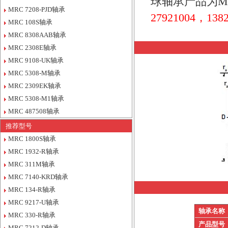
球轴承产品为M
MRC 7208-PJD轴承
27921004，1382
MRC 108S轴承
MRC 8308AAB轴承
MRC 2308E轴承
MRC 9108-UK轴承
MRC 5308-M轴承
MRC 2309EK轴承
MRC 5308-M1轴承
MRC 487508轴承
推荐型号
MRC 1800S轴承
MRC 1932-R轴承
MRC 311M轴承
MRC 7140-KRD轴承
MRC 134-R轴承
MRC 9217-U轴承
轴承名称
MRC 330-R轴承
产品型号
MRC 7212-D轴承