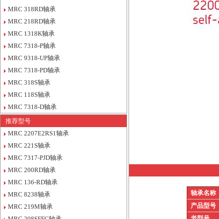
MRC 318RD轴承
MRC 218RD轴承
MRC 1318K轴承
MRC 7318-P轴承
MRC 9318-UP轴承
MRC 7318-PD轴承
MRC 318S轴承
MRC 118S轴承
MRC 7318-D轴承
推荐型号
MRC 2207E2RS1轴承
MRC 221S轴承
MRC 7317-PJD轴承
MRC 200RD轴承
MRC 136-RD轴承
轴承名称
MRC 8238轴承
产品型号
MRC 219M轴承
老型号
MRC 208SFFC轴承