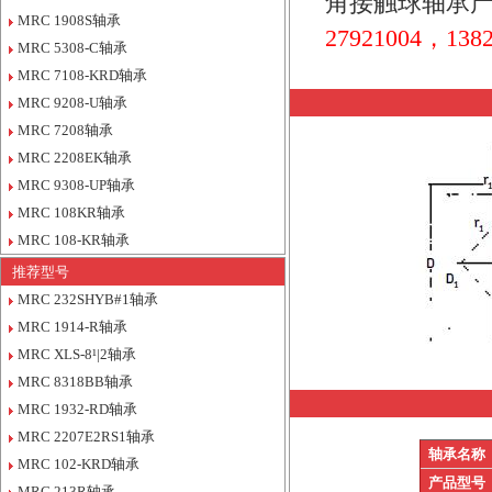
角接触球轴承产
MRC 1908S轴承
27921004，1382
MRC 5308-C轴承
MRC 7108-KRD轴承
MRC 9208-U轴承
MRC 7208轴承
MRC 2208EK轴承
MRC 9308-UP轴承
MRC 108KR轴承
MRC 108-KR轴承
推荐型号
MRC 232SHYB#1轴承
MRC 1914-R轴承
MRC XLS-8¹|2轴承
MRC 8318BB轴承
MRC 1932-RD轴承
MRC 2207E2RS1轴承
轴承名称
MRC 102-KRD轴承
产品型号
MRC 213R轴承