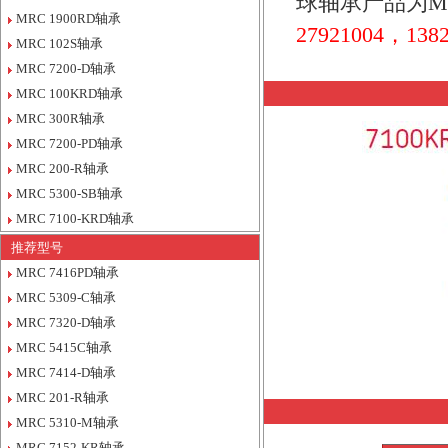
球轴承产品为M
MRC 1900RD轴承
27921004，1382
MRC 102S轴承
MRC 7200-D轴承
MRC 100KRD轴承
MRC 300R轴承
MRC 7200-PD轴承
MRC 200-R轴承
MRC 5300-SB轴承
MRC 7100-KRD轴承
推荐型号
MRC 7416PD轴承
MRC 5309-C轴承
MRC 7320-D轴承
MRC 5415C轴承
MRC 7414-D轴承
MRC 201-R轴承
MRC 5310-M轴承
MRC 7152-KR轴承