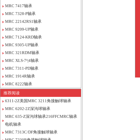
MRC 7417轴承
MRC 7328-P轴承
MRC 22142RS1轴承
MRC 9209-UP轴承
MRC 7124-KRD轴承
MRC 9305-UP轴承
MRC 321RDM轴承
MRC XLS-7¹|4轴承
MRC 7311-PD轴承
MRC 1914R轴承
MRC 8222轴承
推荐阅读
6311-2Z美国MRC 3211角接触球轴承
MRC 6202-2Z深沟球轴承
MRC 635-Z深沟球轴承216FFCMRC轴承
电机轴承
MRC 7313C/DF角接触球轴承
MRC 7230B角接触球轴承