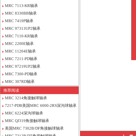
MRC 7113-KR轴承
MRC 8330BB轴承
MRC 7419P轴承
MRC 97313UP2轴承
MRC 7110-KR轴承
MRC 2200E轴承
MRC 11204E轴承
MRC 7211-PD轴承
MRC 97219UP2轴承
MRC 7300-PD轴承
MRC 307RD轴承
推荐阅读
MRC 3214角接触球轴承
7217-PDB美国MRC 6000-2RS深沟球轴承
MRC 6224深沟球轴承
MRC QJ319角接触球轴承
美国MRC 7302B/DF角接触球轴承
MRC 7312B/DT角接触球轴承