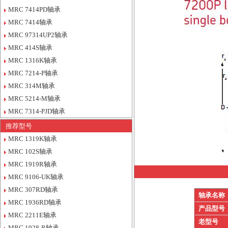
MRC 7414PD轴承
MRC 7414轴承
MRC 97314UP2轴承
MRC 414S轴承
MRC 1316K轴承
MRC 7214-P轴承
MRC 314M轴承
MRC 5214-M轴承
MRC 7314-PJD轴承
推荐型号
MRC 1319K轴承
MRC 102S轴承
MRC 1919R轴承
MRC 9106-UK轴承
MRC 307RD轴承
轴承名称
MRC 1936RD轴承
产品型号
MRC 2211E轴承
老型号
MRC 1928-R轴承