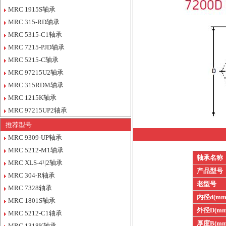
MRC 1915S轴承
MRC 315-RD轴承
MRC 5315-C1轴承
MRC 7215-PJD轴承
MRC 5215-C轴承
MRC 97215U2轴承
MRC 315RDM轴承
MRC 1215K轴承
MRC 97215UP2轴承
推荐型号
MRC 9309-UP轴承
MRC 5212-M1轴承
轴承名称
MRC XLS-4¹|2轴承
产品型号
MRC 304-R轴承
老型号
MRC 7328轴承
内径d(mm
MRC 1801S轴承
外径D(mm
MRC 5212-C1轴承
厚度B(mm
MRC 1318K轴承