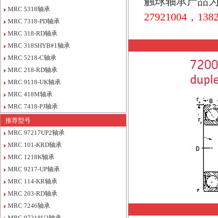
触球轴承产品为
MRC 5318轴承
27921004，1382
MRC 7318-PD轴承
MRC 318-RD轴承
MRC 318SHYB#1轴承
MRC 5218-C轴承
MRC 218-RD轴承
MRC 9118-UK轴承
MRC 418M轴承
MRC 7418-PJ轴承
推荐型号
MRC 97217UP2轴承
MRC 101-KRD轴承
MRC 1218K轴承
MRC 9217-UP轴承
MRC 114-KR轴承
MRC 203-RD轴承
MRC 7246轴承
MRC 97218U2轴承