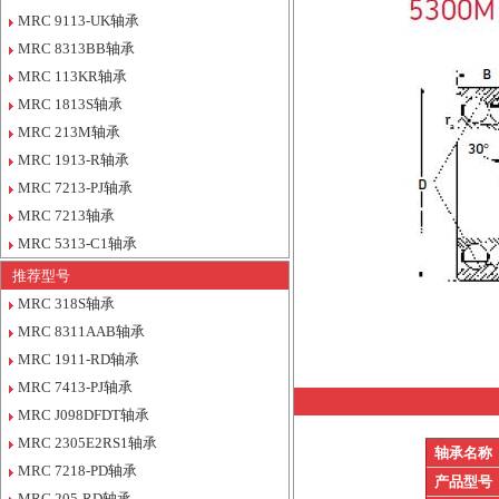
MRC 9113-UK轴承
MRC 8313BB轴承
MRC 113KR轴承
MRC 1813S轴承
MRC 213M轴承
MRC 1913-R轴承
MRC 7213-PJ轴承
MRC 7213轴承
MRC 5313-C1轴承
推荐型号
MRC 318S轴承
MRC 8311AAB轴承
MRC 1911-RD轴承
MRC 7413-PJ轴承
MRC J098DFDT轴承
MRC 2305E2RS1轴承
轴承名称
MRC 7218-PD轴承
产品型号
MRC 205-RD轴承